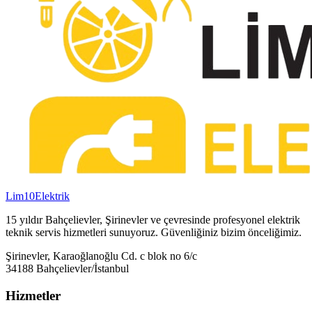
Lim10
Elektrik
15 yıldır Bahçelievler, Şirinevler ve çevresinde profesyonel elektrik
teknik servis hizmetleri sunuyoruz. Güvenliğiniz bizim önceliğimiz.
Şirinevler, Karaoğlanoğlu Cd. c blok no 6/c
34188 Bahçelievler/İstanbul
Hizmetler