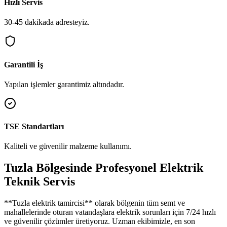
Hızlı Servis
30-45 dakikada adresteyiz.
Garantili İş
Yapılan işlemler garantimiz altındadır.
TSE Standartları
Kaliteli ve güvenilir malzeme kullanımı.
Tuzla
Bölgesinde Profesyonel Elektrik
Teknik Servis
**
Tuzla
elektrik tamircisi** olarak bölgenin tüm semt ve
mahallelerinde oturan vatandaşlara elektrik sorunları için 7/24 hızlı
ve güvenilir çözümler üretiyoruz. Uzman ekibimizle, en son