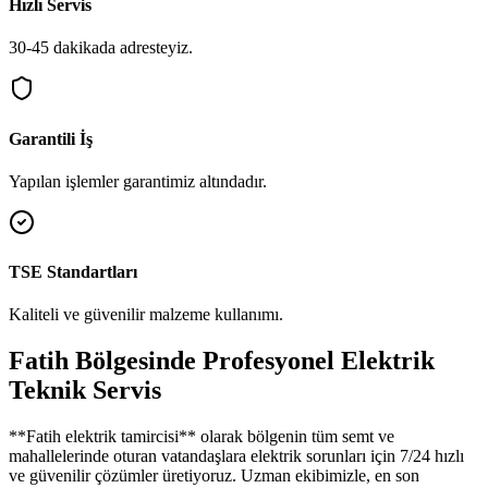
Hızlı Servis
30-45 dakikada adresteyiz.
Garantili İş
Yapılan işlemler garantimiz altındadır.
TSE Standartları
Kaliteli ve güvenilir malzeme kullanımı.
Fatih
Bölgesinde Profesyonel Elektrik
Teknik Servis
**
Fatih
elektrik tamircisi** olarak bölgenin tüm semt ve
mahallelerinde oturan vatandaşlara elektrik sorunları için 7/24 hızlı
ve güvenilir çözümler üretiyoruz. Uzman ekibimizle, en son